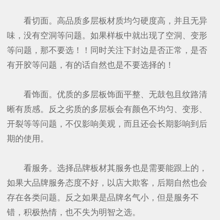
看切面。高品质多层板材质均匀硬度高，并且无异
味，没有空洞等问题。如果样板中就出现了空洞、变形
等问题，那不要选！！同时关注下封边是否正常，是否
有开胶等问题，有的话自然也是不要选择的！
看饰面。优质的多层板饰面平整、无鼓包且纹路清
晰有质感。反之劣质的多层板会有颜色不均匀、变形、
开裂等等问题，不仅影响美观，而且还会长期影响到后
期的使用。
看服务。选择品牌板材其服务也是需要能跟上的，
如果大品牌服务态度不好，以店大欺客，后期自然也会
存在各类问题。反之如果是品牌名气小，但是服务不
错，积极热情，也不失为明智之选。