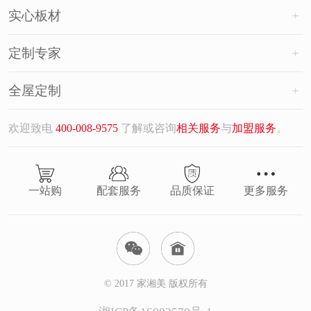
实心板材
定制专家
全屋定制
欢迎致电
400-008-9575
了解或咨询
相关服务
与
加盟服务
。
一站购
配套服务
品质保证
更多服务
© 2017 家湘美 版权所有