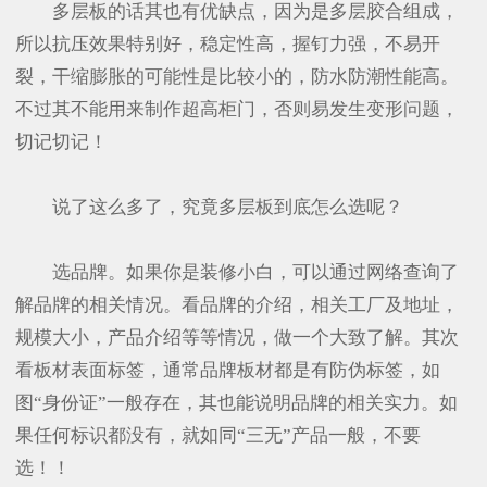
多层板的话其也有优缺点，因为是多层胶合组成，
所以抗压效果特别好，稳定性高，握钉力强，不易开
裂，干缩膨胀的可能性是比较小的，防水防潮性能高。
不过其不能用来制作超高柜门，否则易发生变形问题，
切记切记！
说了这么多了，究竟多层板到底怎么选呢？
选品牌。如果你是装修小白，可以通过网络查询了
解品牌的相关情况。看品牌的介绍，相关工厂及地址，
规模大小，产品介绍等等情况，做一个大致了解。其次
看板材表面标签，通常品牌板材都是有防伪标签，如
图“身份证”一般存在，其也能说明品牌的相关实力。如
果任何标识都没有，就如同“三无”产品一般，不要
选！！