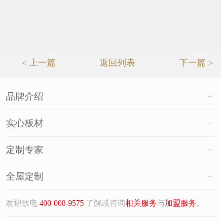
< 上一篇
返回列表
下一篇 >
品牌介绍
实心板材
定制专家
全屋定制
欢迎致电
400-008-9575
了解或咨询
相关服务
与
加盟服务
。