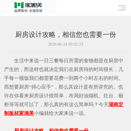
厨房设计攻略，相信您也需要一份
2020-06-24 09:02:23
生活中来说一日三餐每日所需的食物都是在厨房中
产生的，而这样也就决定我们在厨房待的时间很长，几
乎每一顿饭我们都需要花费一到两个小时左右的时间。
而想要厨房“得心应手”，那么其设计是有所讲究的。也
许在你看来厨房设计很简单，布局好油烟机、灶台、橱
柜等等就可以了，那么真的有这么简单吗？今天
湖南定
制板材家湘美
小编就给大家来说一说。
厨房设计攻略，相信您也需要一份