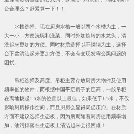
台合理么？赶紧算一下！！
水槽选择。现在厨房水槽一般以两个水槽为主，一
大一小，方便洗碗和洗菜。同时外加旋转的水龙头，清
洗起来更加的方便。同时材质选择以不锈钢为主，选择
台下盆清洁起来更加方便，不会有变现发霉变黑问题的
困扰。
吊柜选择及高度。吊柜主要存放厨房大物件及使用
频率低的物件，而根据中国平层房子的层高，一般吊柜
在离地拔起1.6米的位置以上最佳，如果低于1.5米，不仅
影响厨房操作空间，而且厨房会显得局促压抑。在材质
方面不建议选择生态板，因为后期随着厨房使用频率增
加，油污掉落在生态板上清洁起来会很困难！